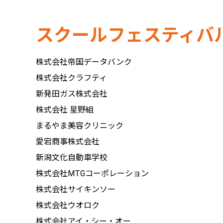
スクールフェスティバ
株式会社帝国データバンク
株式会社クラフティ
新発田ガス株式会社
株式会社 星野組
まるやま美容クリニック
愛宕商事株式会社
新潟文化自動車学校
株式会社MTGコーポレーション
株式会社サイキンソー
株式会社ウオロク
株式会社アイ・シー・オー