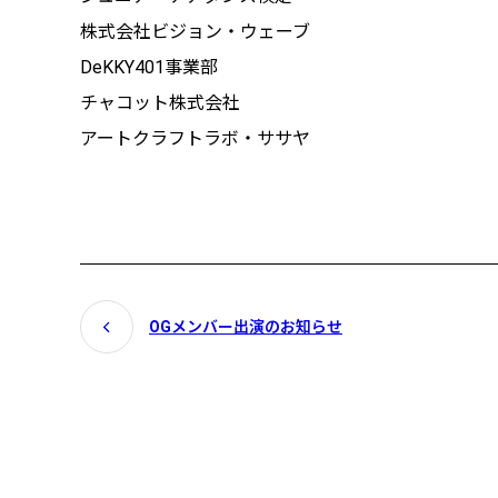
株式会社ビジョン・ウェーブ
DeKKY401事業部
チャコット株式会社
アートクラフトラボ・ササヤ
OGメンバー出演のお知らせ