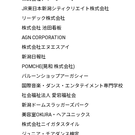
JR東日本新潟シティクリエイト株式会社
リーデック株式会社
株式会社 池田看板
AGN CORPORATION
株式会社エヌエスアイ
新潟日報社
POMCHE(晃和 株式会社)
バルーンショップアーガシィー
国際音楽・ダンス・エンタテイメント専門学校
社会福祉法人 愛宕福祉会
新潟ドームスラッガーズパーク
美容室OKURA・ヘアユニックス
株式会社ニイガタスタイル
ジュニア・チアダンス検定