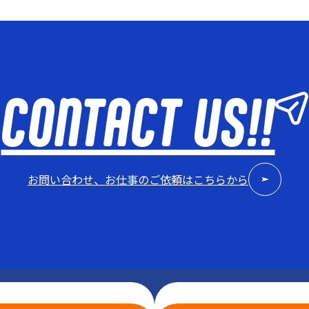
CONTACT US!!
お問い合わせ、お仕事のご依頼はこちらから