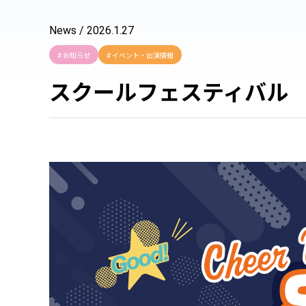
News / 2026.1.27
# お知らせ
# イベント・出演情報
スクールフェスティバル vo