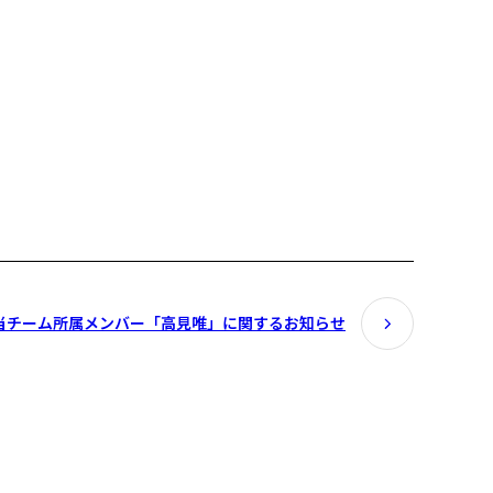
当チーム所属メンバー「高見唯」に関するお知らせ