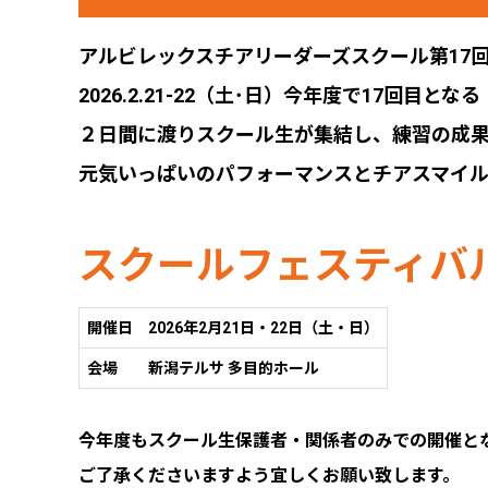
アルビレックスチアリーダーズスクール第17
2026.2.21-22（土･日）今年度で17回
２日間に渡りスクール生が集結し、練習の成
元気いっぱいのパフォーマンスとチアスマイ
スクールフェスティバル v
開催日
2026年2月21日・22日（土・日）
会場
新潟テルサ 多目的ホール
今年度もスクール生保護者・関係者のみでの開催と
ご了承くださいますよう宜しくお願い致します。