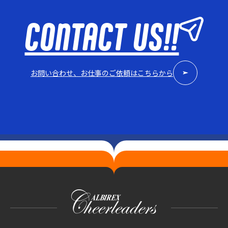
CONTACT US!!
お問い合わせ、お仕事のご依頼はこちらから