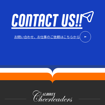
CONTACT US!!
お問い合わせ、お仕事のご依頼はこちらから