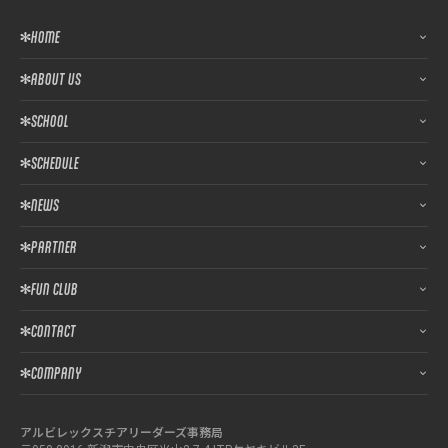
HOME
ABOUT US
SCHOOL
SCHEDULE
NEWS
PARTNER
FUN CLUB
CONTACT
COMPANY
アルビレックスチアリーダーズ事務局