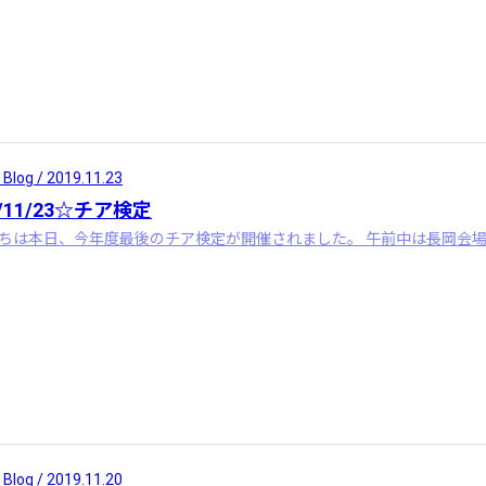
 Blog / 2019.11.23
9/11/23☆チア検定
ちは本日、今年度最後のチア検定が開催されました。 午前中は長岡会場
 Blog / 2019.11.20