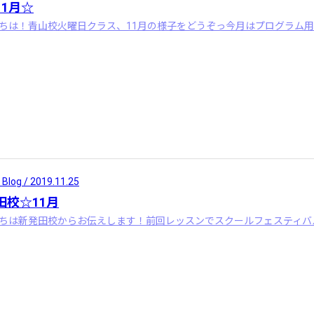
11月☆
 Blog / 2019.11.25
田校☆11月