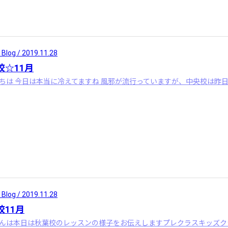
 Blog / 2019.11.28
校☆11月
 Blog / 2019.11.28
校11月