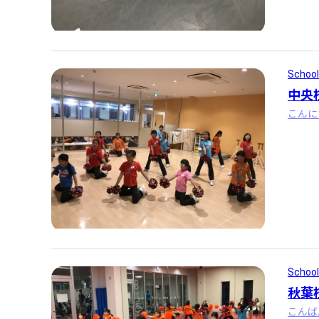
School
中央
School
秋葉