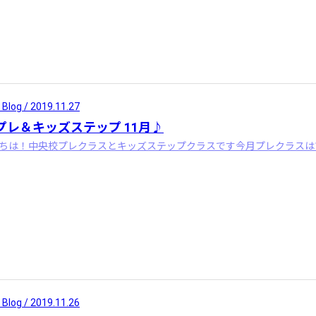
 Blog / 2019.11.27
プレ＆キッズステップ 11月♪
 Blog / 2019.11.26