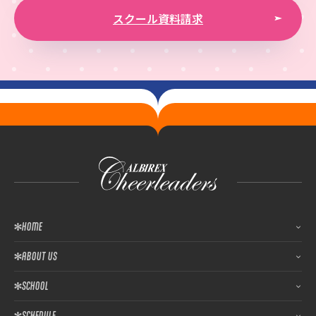
スクール資料請求
HOME
ABOUT US
SCHOOL
SCHEDULE