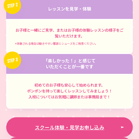
STEP 2
レッスンを見学・体験
お子様と一緒にご見学、またはお子様の体験レッスンの様子をご
覧いただけます。
※体験される場合は動きやすい服装とシューズをご用意ください。
STEP 3
「楽しかった！」と感じて
いただくことが一番です
初めてのお子様も安心して始められます。
ポンポンを持って楽しくレッスンしてみましょう！
入校についてはお気軽に講師または事務局まで！
スクール体験・見学お申し込み