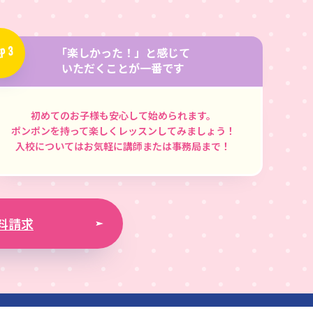
P 3
「楽しかった！」と感じて
いただくことが一番です
初めてのお子様も安心して始められます。
ポンポンを持って楽しくレッスンしてみましょう！
入校についてはお気軽に講師または事務局まで！
料請求