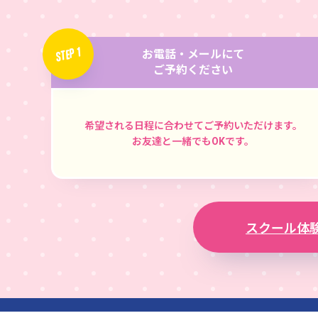
STEP 1
お電話・メールにて
ご予約ください
希望される日程に合わせてご予約いただけます。
お友達と一緒でもOKです。
スクール体