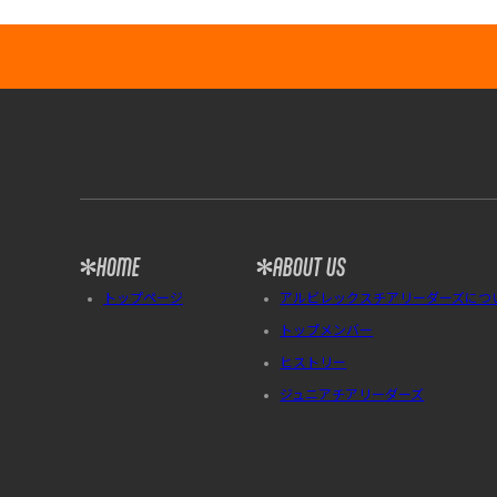
HOME
ABOUT US
トップページ
アルビレックスチアリーダーズにつ
トップメンバー
ヒストリー
ジュニアチアリーダーズ