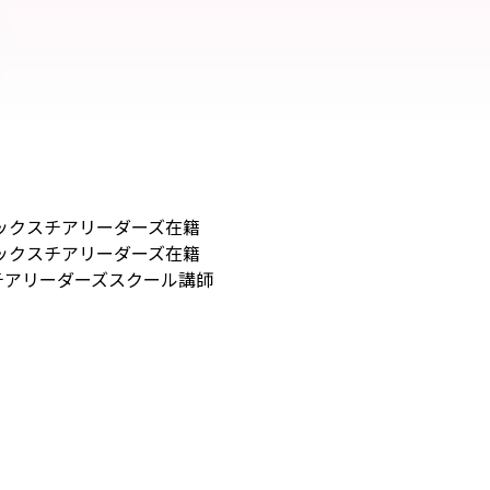
ビレックスチアリーダーズ在籍
ビレックスチアリーダーズ在籍
スチアリーダーズスクール講師