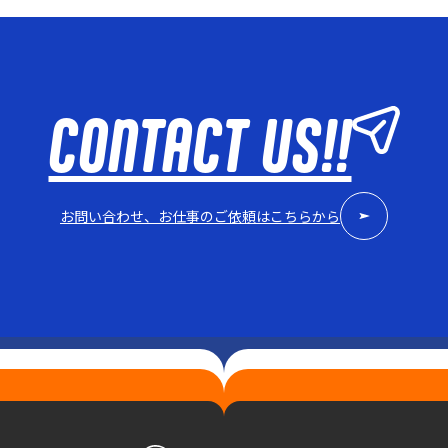
CONTACT US!!
お問い合わせ、お仕事のご依頼はこちらから