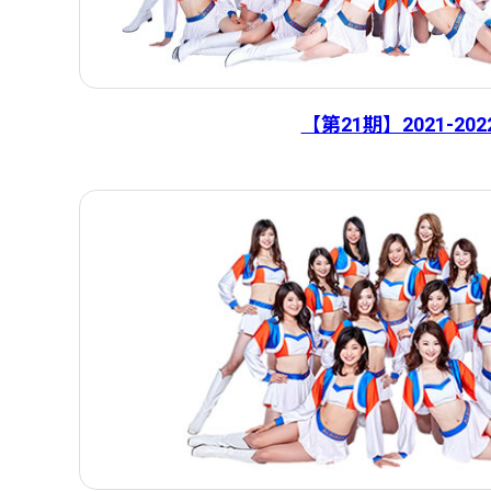
【第21期】2021-202