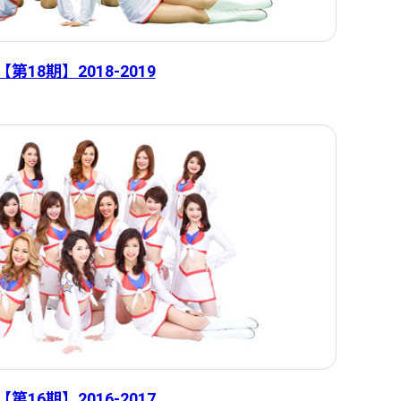
【第18期】2018-2019
【第16期】2016-2017