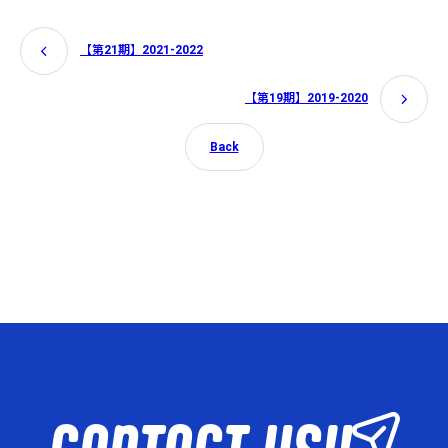
【第21期】2021-2022
【第19期】2019-2020
Back