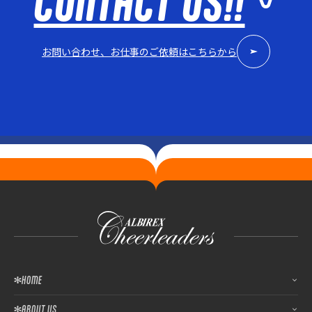
CONTACT US!!
お問い合わせ、お仕事のご依頼はこちらから
HOME
ABOUT US