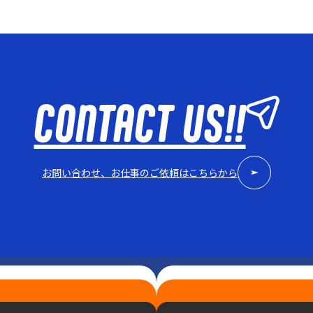
CONTACT US!!
お問い合わせ、お仕事のご依頼はこちらから