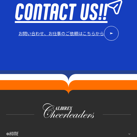
CONTACT US!!
お問い合わせ、お仕事のご依頼はこちらから
HOME