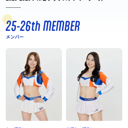
25-26
th
MEMBER
メンバー