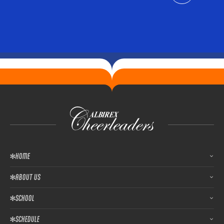
HOME
ABOUT US
SCHOOL
SCHEDULE