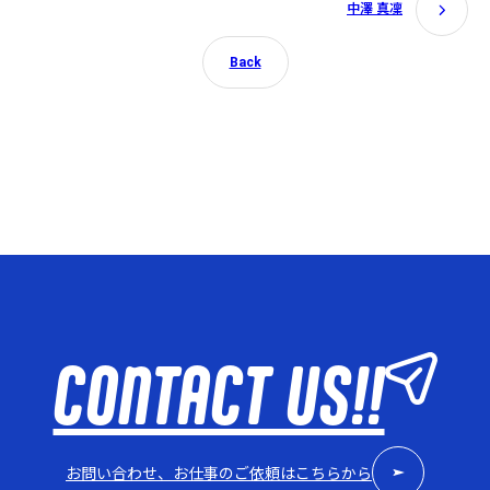
中澤 真凜
Back
CONTACT US!!
お問い合わせ、お仕事のご依頼はこちらから