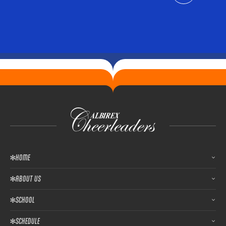
HOME
ABOUT US
SCHOOL
SCHEDULE