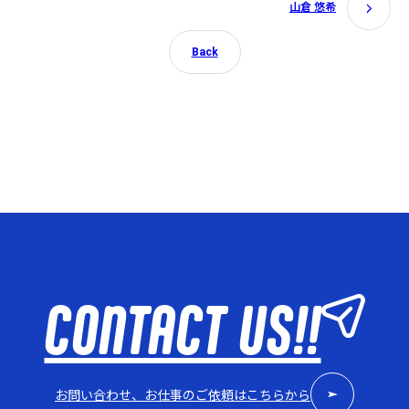
山倉 悠希
Back
CONTACT US!!
お問い合わせ、お仕事のご依頼はこちらから